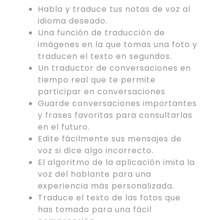
Habla y traduce tus notas de voz al
idioma deseado.
Una función de traducción de
imágenes en la que tomas una foto y
traducen el texto en segundos.
Un traductor de conversaciones en
tiempo real que te permite
participar en conversaciones
Guarde conversaciones importantes
y frases favoritas para consultarlas
en el futuro.
Edite fácilmente sus mensajes de
voz si dice algo incorrecto.
El algoritmo de la aplicación imita la
voz del hablante para una
experiencia más personalizada.
Traduce el texto de las fotos que
has tomado para una fácil