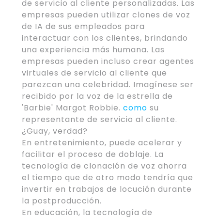
de servicio al cliente personalizadas. Las
empresas pueden utilizar clones de voz
de IA de sus empleados para
interactuar con los clientes, brindando
una experiencia más humana. Las
empresas pueden incluso crear agentes
virtuales de servicio al cliente que
parezcan una celebridad. Imagínese ser
recibido por la voz de la estrella de
'Barbie' Margot Robbie.
como
su
representante de servicio al cliente.
¿Guay, verdad?
En entretenimiento, puede acelerar y
facilitar el proceso de doblaje. La
tecnología de clonación de voz ahorra
el tiempo que de otro modo tendría que
invertir en trabajos de locución durante
la postproducción.
En educación, la tecnología de