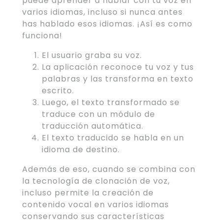
puede aprender a hablar con tu voz en
varios idiomas, incluso si nunca antes
has hablado esos idiomas. ¡Así es como
funciona!
El usuario graba su voz.
La aplicación reconoce tu voz y tus
palabras y las transforma en texto
escrito.
Luego, el texto transformado se
traduce con un módulo de
traducción automática.
El texto traducido se habla en un
idioma de destino.
Además de eso, cuando se combina con
la tecnología de clonación de voz,
incluso permite la creación de
contenido vocal en varios idiomas
conservando sus características