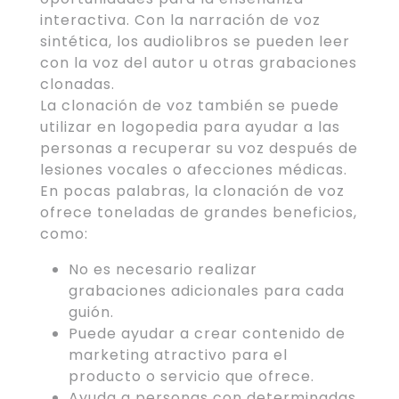
interactiva. Con la narración de voz
sintética, los audiolibros se pueden leer
con la voz del autor u otras grabaciones
clonadas.
La clonación de voz también se puede
utilizar en logopedia para ayudar a las
personas a recuperar su voz después de
lesiones vocales o afecciones médicas.
En pocas palabras, la clonación de voz
ofrece toneladas de grandes beneficios,
como:
No es necesario realizar
grabaciones adicionales para cada
guión.
Puede ayudar a crear contenido de
marketing atractivo para el
producto o servicio que ofrece.
Ayuda a personas con determinadas