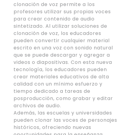
clonación de voz permite a los
profesores utilizar sus propias voces
para crear contenido de audio
sintetizado. Al utilizar soluciones de
clonación de voz, los educadores
pueden convertir cualquier material
escrito en una voz con sonido natural
que se puede descargar y agregar a
videos o diapositivas. Con esta nueva
tecnología, los educadores pueden
crear materiales educativos de alta
calidad con un mínimo esfuerzo y
tiempo dedicado a tareas de
posproducción, como grabar y editar
archivos de audio.
Además, las escuelas y universidades
pueden clonar las voces de personajes
históricos, ofreciendo nuevas
oportunidades para la enseñanza