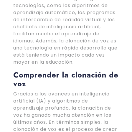
tecnologías, como los algoritmos de
aprendizaje automático, los programas
de intercambio de realidad virtual y los
chatbots de inteligencia artificial,
facilitan mucho el aprendizaje de
idiomas. Además, la clonación de voz es
una tecnología en rápido desarrollo que
está teniendo un impacto cada vez
mayor en la educación.
Comprender la clonación de
voz
Gracias a los avances en inteligencia
artificial (IA) y algoritmos de
aprendizaje profundo, la clonación de
voz ha ganado mucha atención en los
últimos años. En términos simples, la
clonación de voz es el proceso de crear