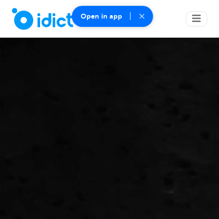
Open in app