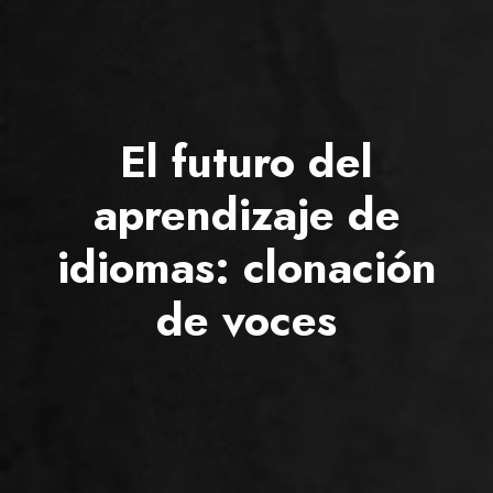
El futuro del
aprendizaje de
idiomas: clonación
de voces