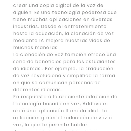
crear una copia digital de la voz de
alguien. Es una tecnología poderosa que
tiene muchas aplicaciones en diversas
industrias. Desde el entretenimiento
hasta la educación, la clonación de voz
mediante IA mejora nuestras vidas de
muchas maneras.
La clonación de voz también ofrece una
serie de beneficios para los estudiantes
de idiomas . Por ejemplo, La traducción
de voz revoluciona y simplifica la forma
en que se comunican personas de
diferentes idiomas.
En respuesta a la creciente adopción de
tecnología basada en voz, Addevice
creó una aplicación llamada idict. La
aplicación genera traducción de voz a
voz, lo que te permite hablar