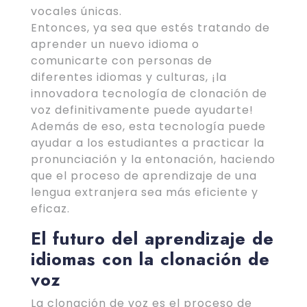
vocales únicas.
Entonces, ya sea que estés tratando de
aprender un nuevo idioma o
comunicarte con personas de
diferentes idiomas y culturas, ¡la
innovadora tecnología de clonación de
voz definitivamente puede ayudarte!
Además de eso, esta tecnología puede
ayudar a los estudiantes a practicar la
pronunciación y la entonación, haciendo
que el proceso de aprendizaje de una
lengua extranjera sea más eficiente y
eficaz.
El futuro del aprendizaje de
idiomas con la clonación de
voz
La clonación de voz es el proceso de