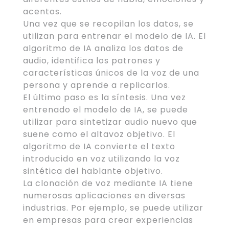
acentos.
Una vez que se recopilan los datos, se
utilizan para entrenar el modelo de IA. El
algoritmo de IA analiza los datos de
audio, identifica los patrones y
características únicos de la voz de una
persona y aprende a replicarlos.
El último paso es la síntesis. Una vez
entrenado el modelo de IA, se puede
utilizar para sintetizar audio nuevo que
suene como el altavoz objetivo. El
algoritmo de IA convierte el texto
introducido en voz utilizando la voz
sintética del hablante objetivo.
La clonación de voz mediante IA tiene
numerosas aplicaciones en diversas
industrias. Por ejemplo, se puede utilizar
en empresas para crear experiencias