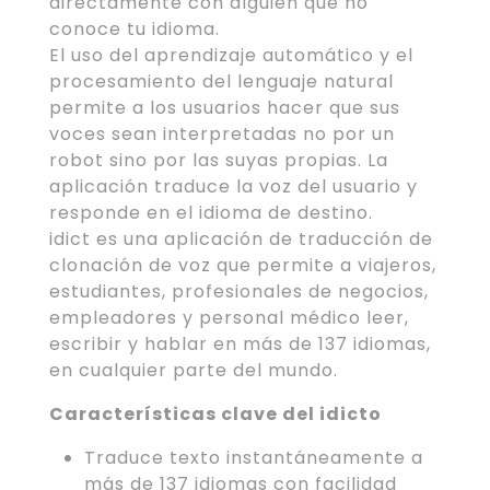
directamente con alguien que no
conoce tu idioma.
El uso del aprendizaje automático y el
procesamiento del lenguaje natural
permite a los usuarios hacer que sus
voces sean interpretadas no por un
robot sino por las suyas propias. La
aplicación traduce la voz del usuario y
responde en el idioma de destino.
idict es una aplicación de traducción de
clonación de voz que permite a viajeros,
estudiantes, profesionales de negocios,
empleadores y personal médico leer,
escribir y hablar en más de 137 idiomas,
en cualquier parte del mundo.
Características clave del idicto
Traduce texto instantáneamente a
más de 137 idiomas con facilidad