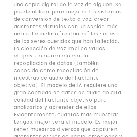
una copia digital de la voz de alguien. Se
puede utilizar para mejorar los sistemas
de conversión de texto a voz, crear
asistentes virtuales con un sonido más
natural e incluso "restaurar" las voces
de los seres queridos que han fallecido.
La clonación de voz implica varias
etapas, comenzando con la
recopilación de datos (también
conocida como recopilación de
muestras de audio del hablante
objetivo). El modelo de IA requiere una
gran cantidad de datos de audio de alta
calidad del hablante objetivo para
analizarlos y aprender de ellos.
Evidentemente, cuantas más muestras
tengas, mejor será el modelo. Es mejor
tener muestras diversas que capturen
diferentes estilos de habla, emociones y