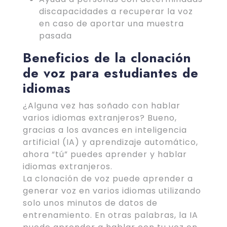
discapacidades a recuperar la voz
en caso de aportar una muestra
pasada
Beneficios de la clonación
de voz para estudiantes de
idiomas
¿Alguna vez has soñado con hablar
varios idiomas extranjeros? Bueno,
gracias a los avances en inteligencia
artificial (IA) y aprendizaje automático,
ahora “tú” puedes aprender y hablar
idiomas extranjeros.
La clonación de voz puede aprender a
generar voz en varios idiomas utilizando
solo unos minutos de datos de
entrenamiento. En otras palabras, la IA