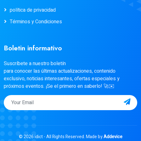
política de privacidad
Términos y Condiciones
Boletin informativo
Suscríbete a nuestro boletín
para conocer las últimas actualizaciones, contenido
exclusivo, noticias interesantes, ofertas especiales y
próximos eventos. ¡Se el primero en saberlo! 🚀✉️
© 2026 idict - All Rights Reserved. Made by
Addevice