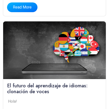
Read More
El futuro del aprendizaje de idiomas:
clonación de voces
Hola!