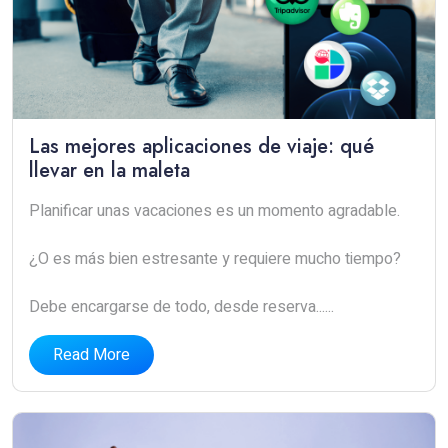
Las mejores aplicaciones de viaje: qué
llevar en la maleta
Planificar unas vacaciones es un momento agradable.
¿O es más bien estresante y requiere mucho tiempo?
Debe encargarse de todo, desde reserva......
Read More