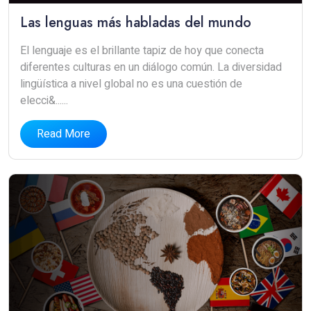
Las lenguas más habladas del mundo
El lenguaje es el brillante tapiz de hoy que conecta
diferentes culturas en un diálogo común. La diversidad
lingüística a nivel global no es una cuestión de
elecci&......
Read More