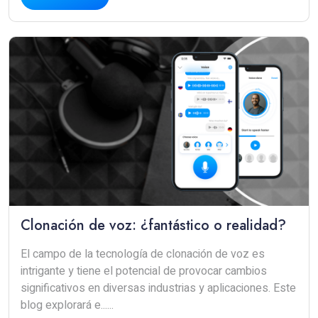
Clonación de voz: ¿fantástico o realidad?
El campo de la tecnología de clonación de voz es
intrigante y tiene el potencial de provocar cambios
significativos en diversas industrias y aplicaciones. Este
blog explorará e......