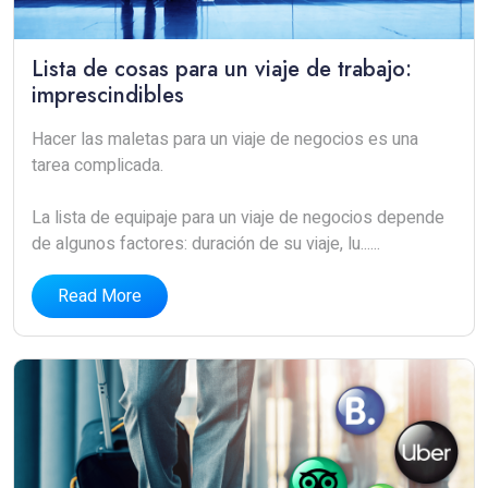
Lista de cosas para un viaje de trabajo:
imprescindibles
Hacer las maletas para un viaje de negocios es una
tarea complicada.
La lista de equipaje para un viaje de negocios depende
de algunos factores: duración de su viaje, lu......
Read More