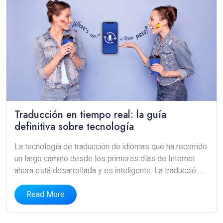
Traducción en tiempo real: la guía
definitiva sobre tecnología
La tecnología de traducción de idiomas que ha recorrido
un largo camino desde los primeros días de Internet
ahora está desarrollada y es inteligente. La traducció......
Read More