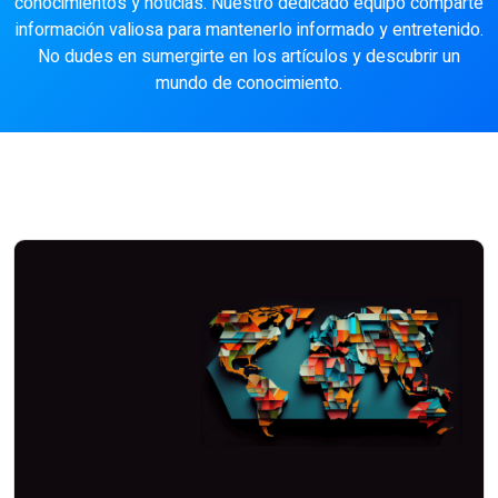
conocimientos y noticias. Nuestro dedicado equipo comparte
información valiosa para mantenerlo informado y entretenido.
No dudes en sumergirte en los artículos y descubrir un
mundo de conocimiento.