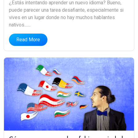
¿Estás intentando aprender un nuevo idioma? Bueno,
puede parecer una tarea desafiante, especialmente si
vives en un lugar donde no hay muchos hablantes
nativos.......
Read More