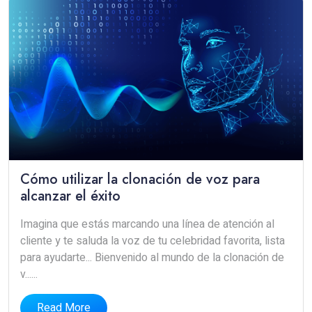
Cómo utilizar la clonación de voz para
alcanzar el éxito
Imagina que estás marcando una línea de atención al
cliente y te saluda la voz de tu celebridad favorita, lista
para ayudarte... Bienvenido al mundo de la clonación de
v......
Read More