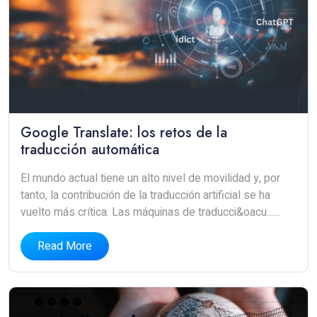
Google Translate: los retos de la
traducción automática
El mundo actual tiene un alto nivel de movilidad y, por
tanto, la contribución de la traducción artificial se ha
vuelto más crítica. Las máquinas de traducci&oacu......
Read More