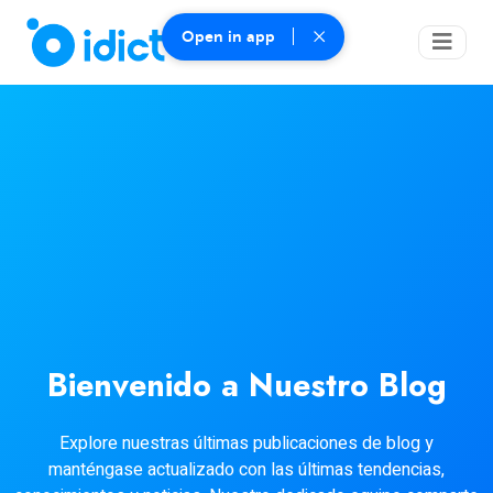
Open in app
Bienvenido a Nuestro Blog
Explore nuestras últimas publicaciones de blog y
manténgase actualizado con las últimas tendencias,