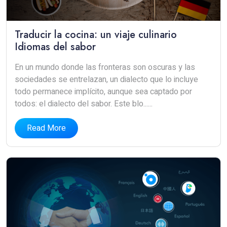
Traducir la cocina: un viaje culinario
Idiomas del sabor
En un mundo donde las fronteras son oscuras y las
sociedades se entrelazan, un dialecto que lo incluye
todo permanece implícito, aunque sea captado por
todos: el dialecto del sabor. Este blo......
Read More