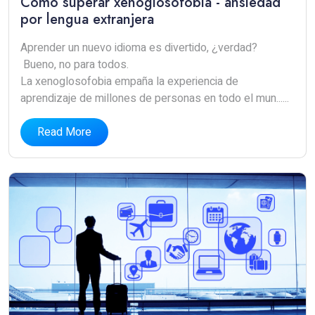
Cómo superar xenoglosofobia - ansiedad
por lengua extranjera
Aprender un nuevo idioma es divertido, ¿verdad?
Bueno, no para todos.
La xenoglosofobia empaña la experiencia de
aprendizaje de millones de personas en todo el mun......
Read More