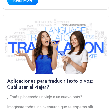
Read More
Aplicaciones para traducir texto o voz:
Cuál usar al viajar?
¿Estás planeando un viaje a un nuevo país?
Imagínate todas las aventuras que te esperan allí.