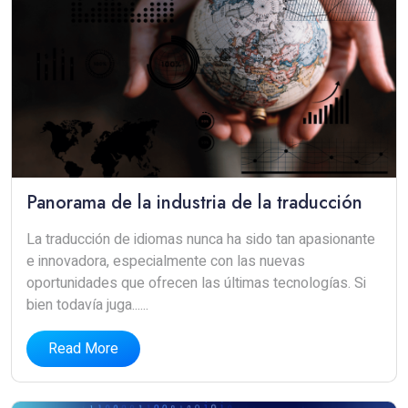
Panorama de la industria de la traducción
La traducción de idiomas nunca ha sido tan apasionante
e innovadora, especialmente con las nuevas
oportunidades que ofrecen las últimas tecnologías. Si
bien todavía juga......
Read More