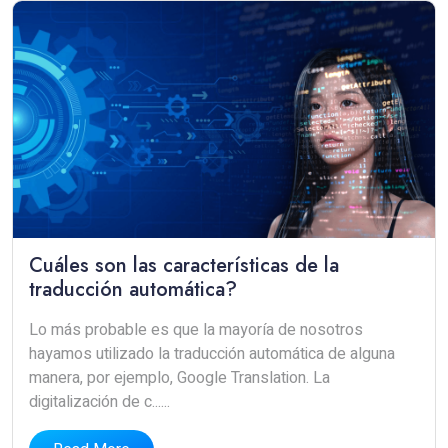
Cuáles son las características de la
traducción automática?
Lo más probable es que la mayoría de nosotros
hayamos utilizado la traducción automática de alguna
manera, por ejemplo, Google Translation. La
digitalización de c......